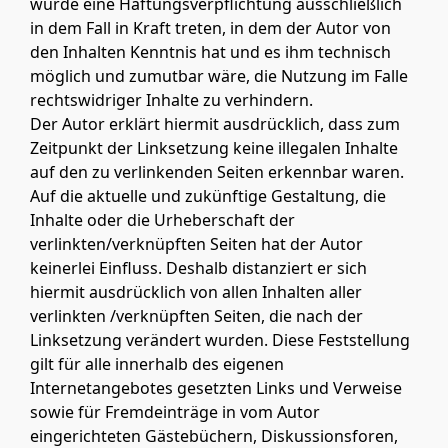
würde eine Haftungsverpflichtung ausschließlich
in dem Fall in Kraft treten, in dem der Autor von
den Inhalten Kenntnis hat und es ihm technisch
möglich und zumutbar wäre, die Nutzung im Falle
rechtswidriger Inhalte zu verhindern.
Der Autor erklärt hiermit ausdrücklich, dass zum
Zeitpunkt der Linksetzung keine illegalen Inhalte
auf den zu verlinkenden Seiten erkennbar waren.
Auf die aktuelle und zukünftige Gestaltung, die
Inhalte oder die Urheberschaft der
verlinkten/verknüpften Seiten hat der Autor
keinerlei Einfluss. Deshalb distanziert er sich
hiermit ausdrücklich von allen Inhalten aller
verlinkten /verknüpften Seiten, die nach der
Linksetzung verändert wurden. Diese Feststellung
gilt für alle innerhalb des eigenen
Internetangebotes gesetzten Links und Verweise
sowie für Fremdeinträge in vom Autor
eingerichteten Gästebüchern, Diskussionsforen,