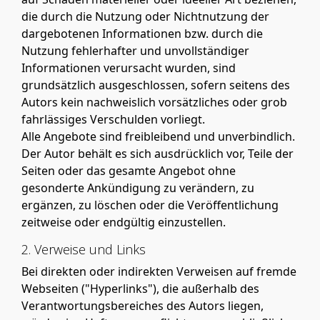
die durch die Nutzung oder Nichtnutzung der
dargebotenen Informationen bzw. durch die
Nutzung fehlerhafter und unvollständiger
Informationen verursacht wurden, sind
grundsätzlich ausgeschlossen, sofern seitens des
Autors kein nachweislich vorsätzliches oder grob
fahrlässiges Verschulden vorliegt.
Alle Angebote sind freibleibend und unverbindlich.
Der Autor behält es sich ausdrücklich vor, Teile der
Seiten oder das gesamte Angebot ohne
gesonderte Ankündigung zu verändern, zu
ergänzen, zu löschen oder die Veröffentlichung
zeitweise oder endgültig einzustellen.
2. Verweise und Links
Bei direkten oder indirekten Verweisen auf fremde
Webseiten ("Hyperlinks"), die außerhalb des
Verantwortungsbereiches des Autors liegen,