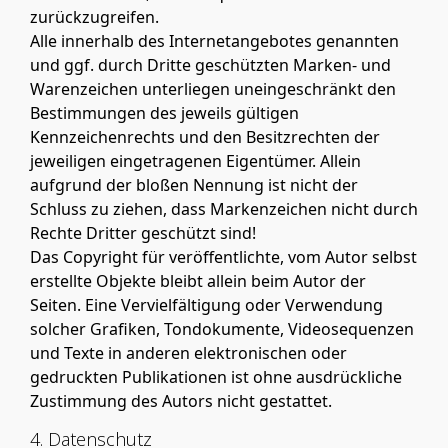
zurückzugreifen.
Alle innerhalb des Internetangebotes genannten
und ggf. durch Dritte geschützten Marken- und
Warenzeichen unterliegen uneingeschränkt den
Bestimmungen des jeweils gültigen
Kennzeichenrechts und den Besitzrechten der
jeweiligen eingetragenen Eigentümer. Allein
aufgrund der bloßen Nennung ist nicht der
Schluss zu ziehen, dass Markenzeichen nicht durch
Rechte Dritter geschützt sind!
Das Copyright für veröffentlichte, vom Autor selbst
erstellte Objekte bleibt allein beim Autor der
Seiten. Eine Vervielfältigung oder Verwendung
solcher Grafiken, Tondokumente, Videosequenzen
und Texte in anderen elektronischen oder
gedruckten Publikationen ist ohne ausdrückliche
Zustimmung des Autors nicht gestattet.
4. Datenschutz