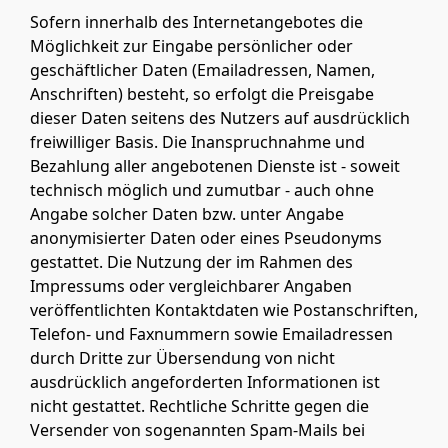
Sofern innerhalb des Internetangebotes die
Möglichkeit zur Eingabe persönlicher oder
geschäftlicher Daten (Emailadressen, Namen,
Anschriften) besteht, so erfolgt die Preisgabe
dieser Daten seitens des Nutzers auf ausdrücklich
freiwilliger Basis. Die Inanspruchnahme und
Bezahlung aller angebotenen Dienste ist - soweit
technisch möglich und zumutbar - auch ohne
Angabe solcher Daten bzw. unter Angabe
anonymisierter Daten oder eines Pseudonyms
gestattet. Die Nutzung der im Rahmen des
Impressums oder vergleichbarer Angaben
veröffentlichten Kontaktdaten wie Postanschriften,
Telefon- und Faxnummern sowie Emailadressen
durch Dritte zur Übersendung von nicht
ausdrücklich angeforderten Informationen ist
nicht gestattet. Rechtliche Schritte gegen die
Versender von sogenannten Spam-Mails bei