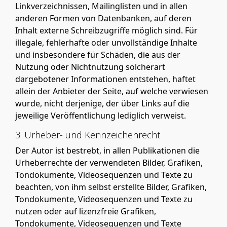
Linkverzeichnissen, Mailinglisten und in allen
anderen Formen von Datenbanken, auf deren
Inhalt externe Schreibzugriffe möglich sind. Für
illegale, fehlerhafte oder unvollständige Inhalte
und insbesondere für Schäden, die aus der
Nutzung oder Nichtnutzung solcherart
dargebotener Informationen entstehen, haftet
allein der Anbieter der Seite, auf welche verwiesen
wurde, nicht derjenige, der über Links auf die
jeweilige Veröffentlichung lediglich verweist.
3. Urheber- und Kennzeichenrecht
Der Autor ist bestrebt, in allen Publikationen die
Urheberrechte der verwendeten Bilder, Grafiken,
Tondokumente, Videosequenzen und Texte zu
beachten, von ihm selbst erstellte Bilder, Grafiken,
Tondokumente, Videosequenzen und Texte zu
nutzen oder auf lizenzfreie Grafiken,
Tondokumente, Videosequenzen und Texte