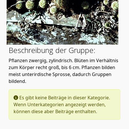
Beschreibung der Gruppe:
Pflanzen zwergig, zylindrisch. Blüten im Verhältnis
zum Körper recht groß, bis 6 cm. Pflanzen bilden
meist unterirdische Sprosse, dadurch Gruppen
bildend.
Information
Es gibt keine Beiträge in dieser Kategorie.
Wenn Unterkategorien angezeigt werden,
können diese aber Beiträge enthalten.