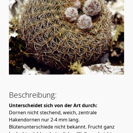
Beschreibung:
Unterscheidet sich von der Art durch:
Dornen nicht stechend, weich, zentrale
Hakendornen nur 2-4 mm lang.
Blütenunterschiede nicht bekannt. Frucht ganz