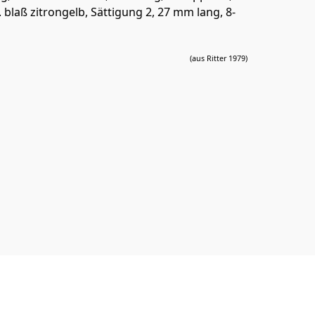
blaß zitrongelb, Sättigung 2, 27 mm lang, 8-
(aus Ritter 1979)