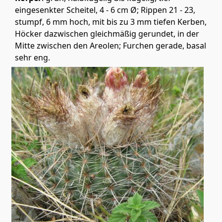
eingesenkter Scheitel, 4 - 6 cm Ø; Rippen 21 - 23,
stumpf, 6 mm hoch, mit bis zu 3 mm tiefen Kerben,
Höcker dazwischen gleichmäßig gerundet, in der
Mitte zwischen den Areolen; Furchen gerade, basal
sehr eng.