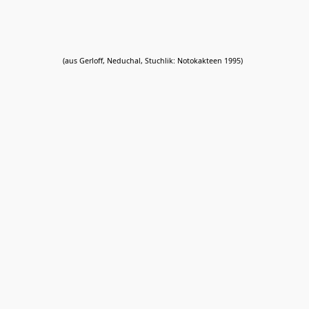
(aus Gerloff, Neduchal, Stuchlik: Notokakteen 1995)