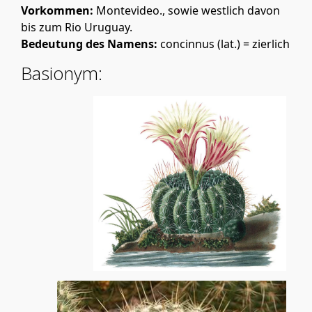
Vorkommen:
Montevideo., sowie westlich davon
bis zum Rio Uruguay.
Bedeutung des Namens:
concinnus (lat.) = zierlich
Basionym: