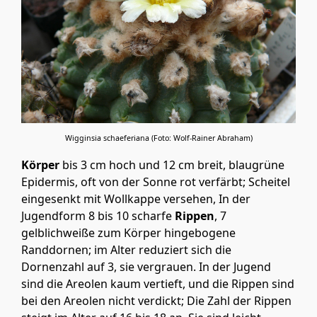
Wigginsia schaeferiana (Foto: Wolf-Rainer Abraham)
Körper
bis 3 cm hoch und 12 cm breit, blaugrüne
Epidermis, oft von der Sonne rot verfärbt; Scheitel
eingesenkt mit Wollkappe versehen, In der
Jugendform 8 bis 10 scharfe
Rippen
, 7
gelblichweiße zum Körper hingebogene
Randdornen; im Alter reduziert sich die
Dornenzahl auf 3, sie vergrauen. In der Jugend
sind die Areolen kaum vertieft, und die Rippen sind
bei den Areolen nicht verdickt; Die Zahl der Rippen