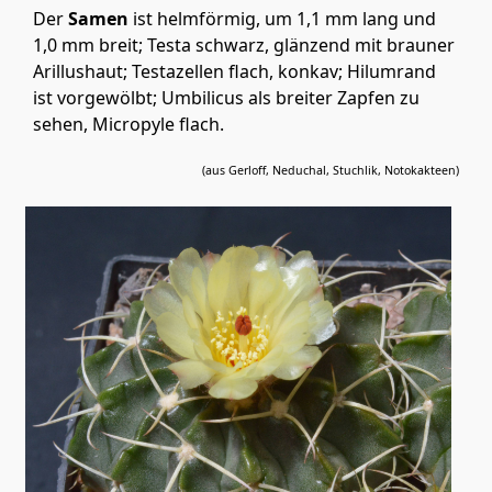
Der
Samen
ist helmförmig, um 1,1 mm lang und
1,0 mm breit; Testa schwarz, glänzend mit brauner
Arillushaut; Testazellen flach, konkav; Hilumrand
ist vorgewölbt; Umbilicus als breiter Zapfen zu
sehen, Micropyle flach.
(aus Gerloff, Neduchal, Stuchlik, Notokakteen)