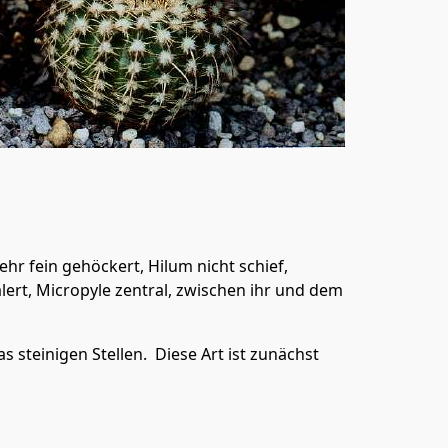
ehr fein gehöckert, Hilum nicht schief,
lert, Micropyle zentral, zwischen ihr und dem
s steinigen Stellen. Diese Art ist zunächst