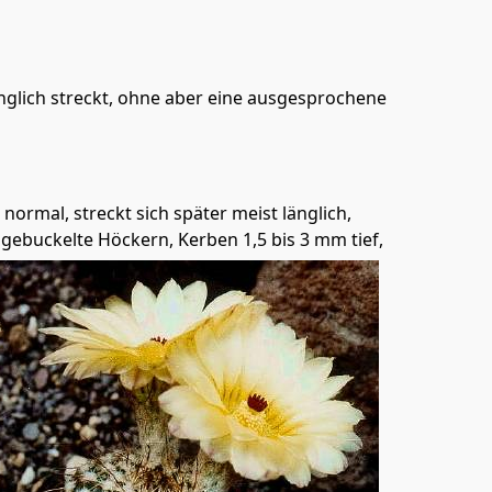
länglich streckt, ohne aber eine ausgesprochene
normal, streckt sich später meist länglich,
gebuckelte Höckern, Kerben 1,5 bis 3 mm tief,